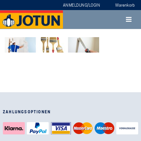
ANMELDUNG/LOGIN
ZAHLUNGSOPTIONEN