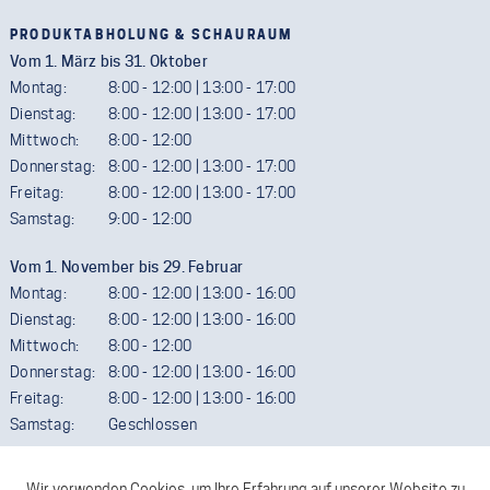
PRODUKTABHOLUNG & SCHAURAUM
Vom 1. März bis 31. Oktober
Montag:
8:00 - 12:00 | 13:00 - 17:00
Dienstag:
8:00 - 12:00 | 13:00 - 17:00
Mittwoch:
8:00 - 12:00
Donnerstag:
8:00 - 12:00 | 13:00 - 17:00
Freitag:
8:00 - 12:00 | 13:00 - 17:00
Samstag:
9:00 - 12:00
Vom 1. November bis 29. Februar
Montag:
8:00 - 12:00 | 13:00 - 16:00
Dienstag:
8:00 - 12:00 | 13:00 - 16:00
Mittwoch:
8:00 - 12:00
Donnerstag:
8:00 - 12:00 | 13:00 - 16:00
Freitag:
8:00 - 12:00 | 13:00 - 16:00
Samstag:
Geschlossen
Termine außerhalb der Öffnungszeiten sind gerne möglich. Wir