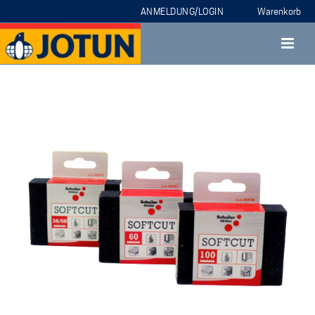
ANMELDUNG/LOGIN