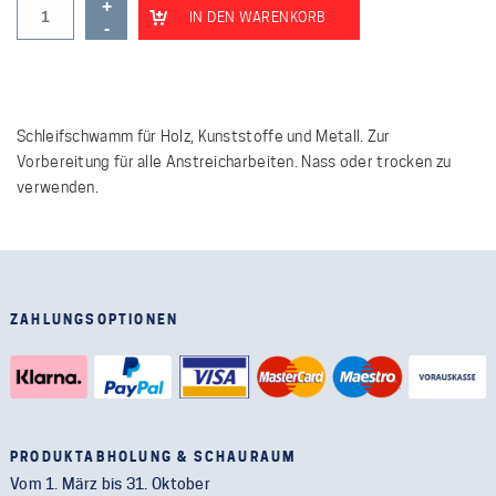
IN DEN WARENKORB
Schleifschwamm für Holz, Kunststoffe und Metall. Zur
Vorbereitung für alle Anstreicharbeiten. Nass oder trocken zu
verwenden.
ZAHLUNGSOPTIONEN
PRODUKTABHOLUNG & SCHAURAUM
Vom 1. März bis 31. Oktober