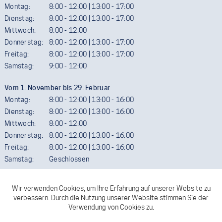
Montag:
8:00 - 12:00 | 13:00 - 17:00
Dienstag:
8:00 - 12:00 | 13:00 - 17:00
Mittwoch:
8:00 - 12:00
Donnerstag:
8:00 - 12:00 | 13:00 - 17:00
Freitag:
8:00 - 12:00 | 13:00 - 17:00
Samstag:
9:00 - 12:00
Vom 1. November bis 29. Februar
Montag:
8:00 - 12:00 | 13:00 - 16:00
Dienstag:
8:00 - 12:00 | 13:00 - 16:00
Mittwoch:
8:00 - 12:00
Donnerstag:
8:00 - 12:00 | 13:00 - 16:00
Freitag:
8:00 - 12:00 | 13:00 - 16:00
Samstag:
Geschlossen
Termine außerhalb der Öffnungszeiten sind gerne möglich. Wir
ersuchen aber um telefonische Vereinbarung.
FACEBOOK