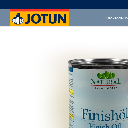
Deckende Ho