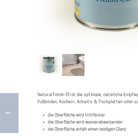
Natural Finish-Öl ist die optimale, natürliche Einp
Fußböden, Küchen-, Arbeits- & Tischplatten oder sa
die Oberfläche wird trittfester
die Oberfläche wird wasserabweisender
die Oberfläche erhält einen seidigen Glanz