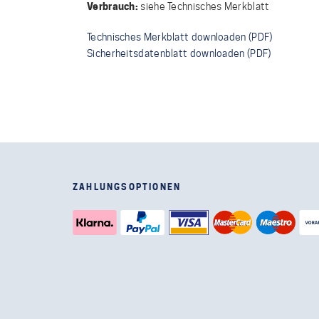
Verbrauch:
siehe Technisches Merkblatt
Technisches Merkblatt downloaden (PDF)
Sicherheitsdatenblatt downloaden (PDF)
ZAHLUNGSOPTIONEN