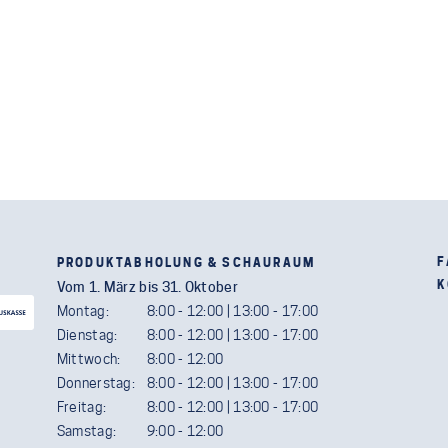
F
PRODUKTABHOLUNG & SCHAURAUM
K
Vom 1. März bis 31. Oktober
Montag:
8:00 - 12:00 | 13:00 - 17:00
Dienstag:
8:00 - 12:00 | 13:00 - 17:00
Mittwoch:
8:00 - 12:00
Donnerstag:
8:00 - 12:00 | 13:00 - 17:00
Freitag:
8:00 - 12:00 | 13:00 - 17:00
Samstag:
9:00 - 12:00