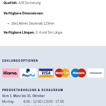
Qualität:
A/B Sortierung
Verfügbare Dimensionen:
26x146mm, Deckmaß 123mm
Verfügbare Längen:
3, 4 und 5m Länge
ZAHLUNGSOPTIONEN
PRODUKTABHOLUNG & SCHAURAUM
Vom 1. März bis 31. Oktober
Montag:
8:00 - 12:00 | 13:00 - 17:00