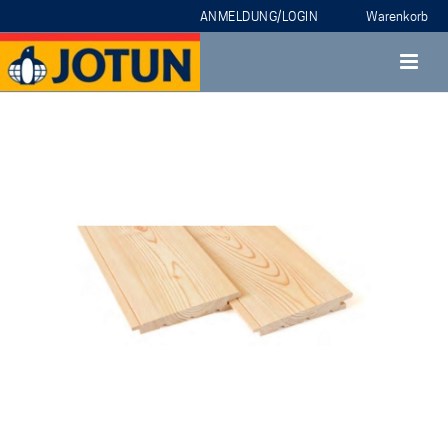
ANMELDUNG/LOGIN