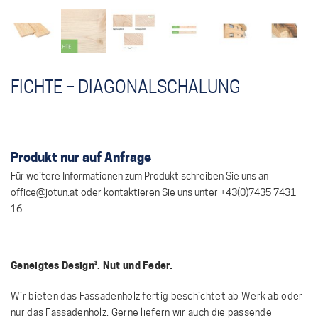
FICHTE – DIAGONALSCHALUNG
Produkt nur auf Anfrage
Geneigtes Design³. Nut und Feder.
Wir bieten das Fassadenholz fertig beschichtet ab Werk ab oder
nur das Fassadenholz. Gerne liefern wir auch die passende