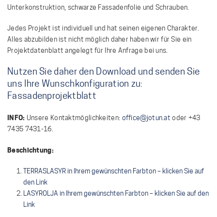
Unterkonstruktion, schwarze Fassadenfolie und Schrauben.
Jedes Projekt ist individuell und hat seinen eigenen Charakter.
Alles abzubilden ist nicht möglich daher haben wir für Sie ein
Projektdatenblatt angelegt für Ihre Anfrage bei uns.
Nutzen Sie daher den Download und senden Sie
uns Ihre Wunschkonfiguration zu:
Fassadenprojektblatt
INFO:
Unsere Kontaktmöglichkeiten:
office@jotun.at
oder +43
7435 7431-16.
Beschichtung:
TERRASLASYR in Ihrem gewünschten Farbton – klicken Sie auf
den Link
LASYROLJA in Ihrem gewünschten Farbton – klicken Sie auf den
Link