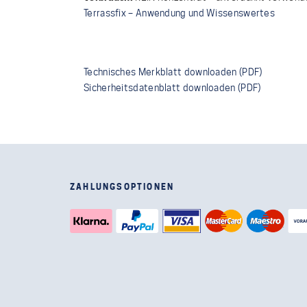
Terrassfix – Anwendung und Wissenswertes
Technisches Merkblatt downloaden (PDF)
Sicherheitsdatenblatt downloaden (PDF)
ZAHLUNGSOPTIONEN