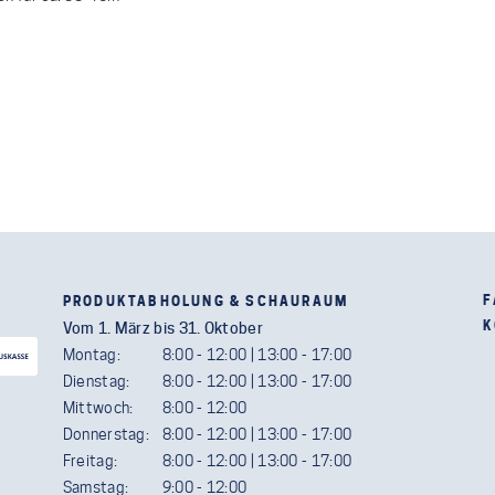
F
PRODUKTABHOLUNG & SCHAURAUM
K
Vom 1. März bis 31. Oktober
Montag:
8:00 - 12:00 | 13:00 - 17:00
Dienstag:
8:00 - 12:00 | 13:00 - 17:00
Mittwoch:
8:00 - 12:00
Donnerstag:
8:00 - 12:00 | 13:00 - 17:00
Freitag:
8:00 - 12:00 | 13:00 - 17:00
Samstag:
9:00 - 12:00