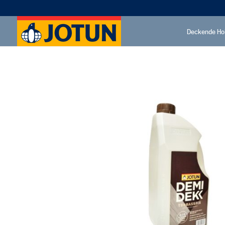
Deckende Ho