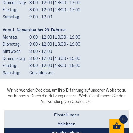
Donnerstag:
8:00 - 12:00 | 13:00 - 17:00
Freitag:
8:00 - 12:00 | 13:00 - 17:00
Samstag:
9:00 - 12:00
Vom 1. November bis 29. Februar
Montag:
8:00 - 12:00 | 13:00 - 16:00
Dienstag:
8:00 - 12:00 | 13:00 - 16:00
Mittwoch:
8:00 - 12:00
Donnerstag:
8:00 - 12:00 | 13:00 - 16:00
Freitag:
8:00 - 12:00 | 13:00 - 16:00
Samstag:
Geschlossen
Termine außerhalb der Öffnungszeiten sind gerne möglich. Wir
ersuchen aber um telefonische Vereinbarung.
FACEBOOK
KONTAKT
0