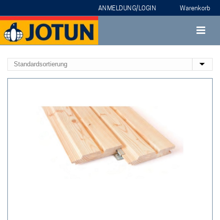
ANMELDUNG/LOGIN