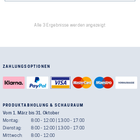
Alle 3 Ergebnisse werden angezeigt
ZAHLUNGSOPTIONEN
PRODUKTABHOLUNG & SCHAURAUM
Vom 1. März bis 31. Oktober
Montag:
8:00 - 12:00 | 13:00 - 17:00
Dienstag:
8:00 - 12:00 | 13:00 - 17:00
Mittwoch:
8:00 - 12:00