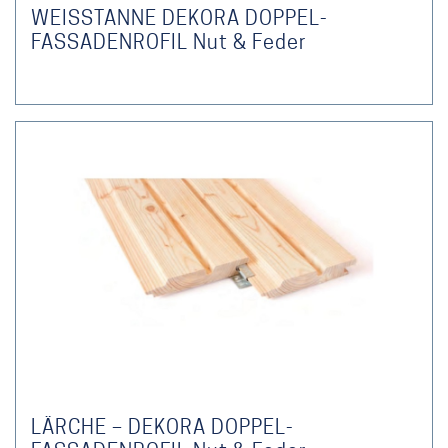
WEISSTANNE DEKORA DOPPEL-
FASSADENROFIL Nut & Feder
LÄRCHE – DEKORA DOPPEL-