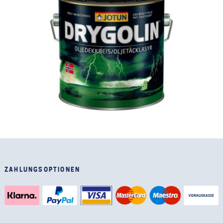
ZAHLUNGSOPTIONEN