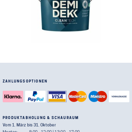
ZAHLUNGSOPTIONEN
PRODUKTABHOLUNG & SCHAURAUM
Vom 1. März bis 31. Oktober