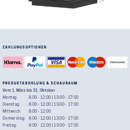
ZAHLUNGSOPTIONEN
PRODUKTABHOLUNG & SCHAURAUM
Vom 1. März bis 31. Oktober
Montag:
8:00 - 12:00 | 13:00 - 17:00
Dienstag:
8:00 - 12:00 | 13:00 - 17:00
Mittwoch:
8:00 - 12:00
Donnerstag:
8:00 - 12:00 | 13:00 - 17:00
Freitag:
8:00 - 12:00 | 13:00 - 17:00