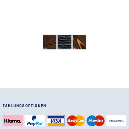
ZAHLUNGSOPTIONEN