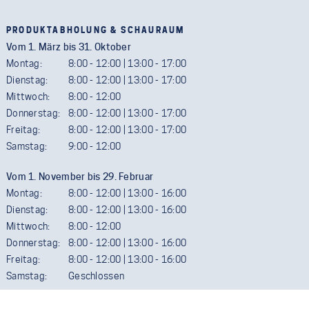
PRODUKTABHOLUNG & SCHAURAUM
Vom 1. März bis 31. Oktober
Montag:
8:00 - 12:00 | 13:00 - 17:00
Dienstag:
8:00 - 12:00 | 13:00 - 17:00
Mittwoch:
8:00 - 12:00
Donnerstag:
8:00 - 12:00 | 13:00 - 17:00
Freitag:
8:00 - 12:00 | 13:00 - 17:00
Samstag:
9:00 - 12:00
Vom 1. November bis 29. Februar
Montag:
8:00 - 12:00 | 13:00 - 16:00
Dienstag:
8:00 - 12:00 | 13:00 - 16:00
Mittwoch:
8:00 - 12:00
Donnerstag:
8:00 - 12:00 | 13:00 - 16:00
Freitag:
8:00 - 12:00 | 13:00 - 16:00
Samstag:
Geschlossen
Termine außerhalb der Öffnungszeiten sind gerne möglich. Wir