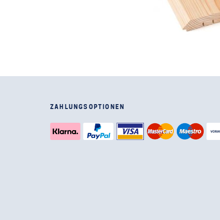
ZAHLUNGSOPTIONEN