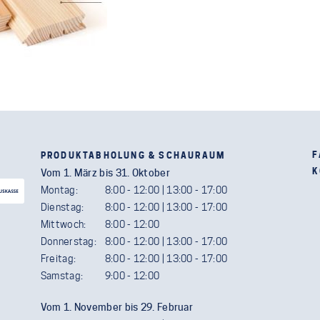
F
PRODUKTABHOLUNG & SCHAURAUM
K
Vom 1. März bis 31. Oktober
Montag:
8:00 - 12:00 | 13:00 - 17:00
Dienstag:
8:00 - 12:00 | 13:00 - 17:00
Mittwoch:
8:00 - 12:00
Donnerstag:
8:00 - 12:00 | 13:00 - 17:00
Freitag:
8:00 - 12:00 | 13:00 - 17:00
Samstag:
9:00 - 12:00
Vom 1. November bis 29. Februar