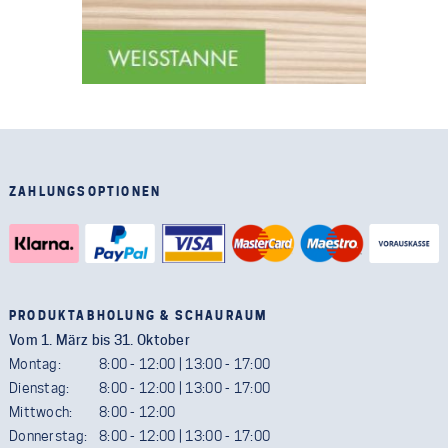
ZAHLUNGSOPTIONEN
PRODUKTABHOLUNG & SCHAURAUM
Vom 1. März bis 31. Oktober
Montag:
8:00 - 12:00 | 13:00 - 17:00
Dienstag:
8:00 - 12:00 | 13:00 - 17:00
Mittwoch:
8:00 - 12:00
Donnerstag:
8:00 - 12:00 | 13:00 - 17:00