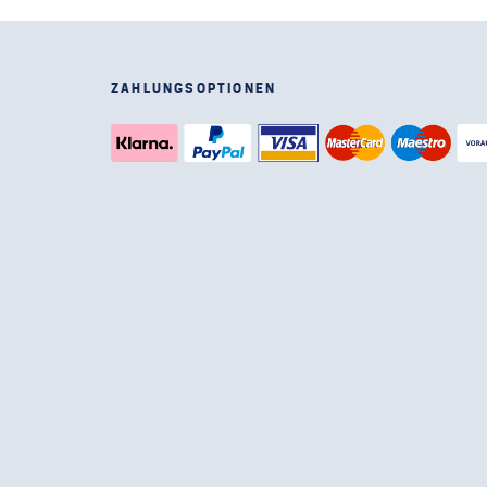
ZAHLUNGSOPTIONEN