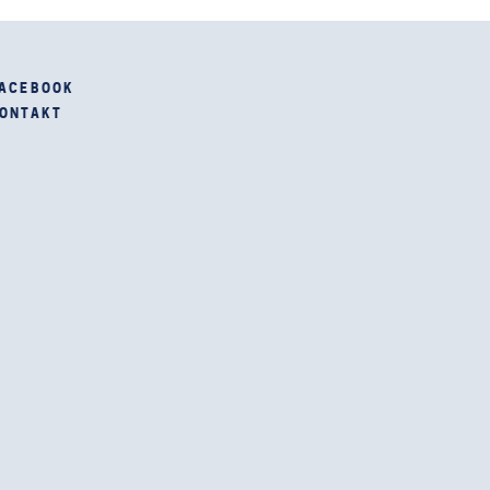
ACEBOOK
ONTAKT