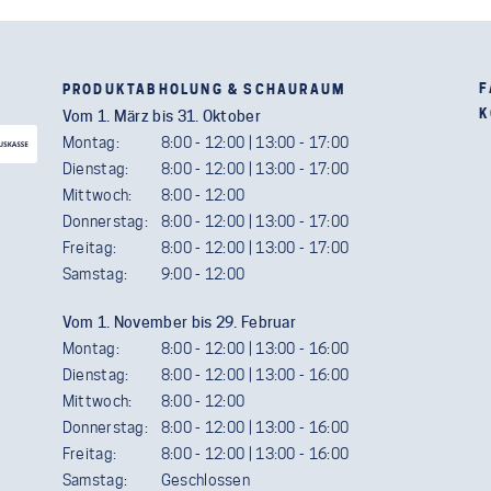
F
PRODUKTABHOLUNG & SCHAURAUM
K
Vom 1. März bis 31. Oktober
Montag:
8:00 - 12:00 | 13:00 - 17:00
Dienstag:
8:00 - 12:00 | 13:00 - 17:00
Mittwoch:
8:00 - 12:00
Donnerstag:
8:00 - 12:00 | 13:00 - 17:00
Freitag:
8:00 - 12:00 | 13:00 - 17:00
Samstag:
9:00 - 12:00
Vom 1. November bis 29. Februar
Montag:
8:00 - 12:00 | 13:00 - 16:00
Dienstag:
8:00 - 12:00 | 13:00 - 16:00
Mittwoch:
8:00 - 12:00
Donnerstag:
8:00 - 12:00 | 13:00 - 16:00
Freitag:
8:00 - 12:00 | 13:00 - 16:00
Samstag:
Geschlossen