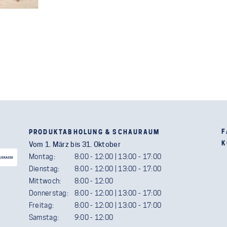
F
PRODUKTABHOLUNG & SCHAURAUM
K
Vom 1. März bis 31. Oktober
Montag:
8:00 - 12:00 | 13:00 - 17:00
Dienstag:
8:00 - 12:00 | 13:00 - 17:00
Mittwoch:
8:00 - 12:00
Donnerstag:
8:00 - 12:00 | 13:00 - 17:00
Freitag:
8:00 - 12:00 | 13:00 - 17:00
Samstag:
9:00 - 12:00