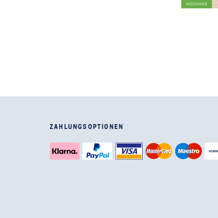
ZAHLUNGSOPTIONEN