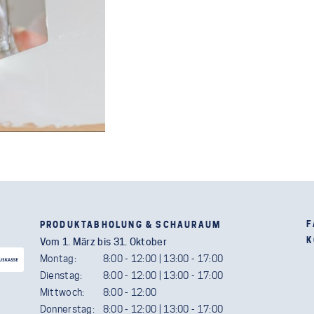
F
PRODUKTABHOLUNG & SCHAURAUM
K
Vom 1. März bis 31. Oktober
Montag:
8:00 - 12:00 | 13:00 - 17:00
Dienstag:
8:00 - 12:00 | 13:00 - 17:00
Mittwoch:
8:00 - 12:00
Donnerstag:
8:00 - 12:00 | 13:00 - 17:00