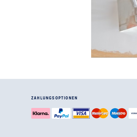
ZAHLUNGSOPTIONEN