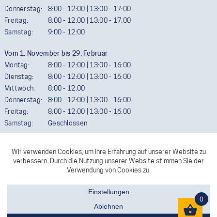
Donnerstag:
8:00 - 12:00 | 13:00 - 17:00
Freitag:
8:00 - 12:00 | 13:00 - 17:00
Samstag:
9:00 - 12:00
Vom 1. November bis 29. Februar
Montag:
8:00 - 12:00 | 13:00 - 16:00
Dienstag:
8:00 - 12:00 | 13:00 - 16:00
Mittwoch:
8:00 - 12:00
Donnerstag:
8:00 - 12:00 | 13:00 - 16:00
Freitag:
8:00 - 12:00 | 13:00 - 16:00
Samstag:
Geschlossen
Termine außerhalb der Öffnungszeiten sind gerne möglich. Wir
ersuchen aber um telefonische Vereinbarung.
FACEBOOK
KONTAKT
0