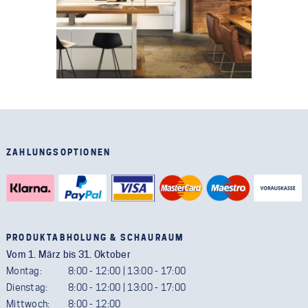
ZAHLUNGSOPTIONEN
PRODUKTABHOLUNG & SCHAURAUM
Vom 1. März bis 31. Oktober
Montag:
8:00 - 12:00 | 13:00 - 17:00
Dienstag:
8:00 - 12:00 | 13:00 - 17:00
Mittwoch:
8:00 - 12:00