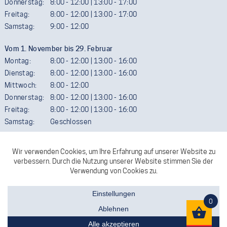
Donnerstag:
8:00 - 12:00 | 13:00 - 17:00
Freitag:
8:00 - 12:00 | 13:00 - 17:00
Samstag:
9:00 - 12:00
Vom 1. November bis 29. Februar
Montag:
8:00 - 12:00 | 13:00 - 16:00
Dienstag:
8:00 - 12:00 | 13:00 - 16:00
Mittwoch:
8:00 - 12:00
Donnerstag:
8:00 - 12:00 | 13:00 - 16:00
Freitag:
8:00 - 12:00 | 13:00 - 16:00
Samstag:
Geschlossen
Termine außerhalb der Öffnungszeiten sind gerne möglich. Wir
ersuchen aber um telefonische Vereinbarung.
FACEBOOK
KONTAKT
0