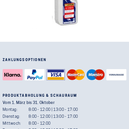
ZAHLUNGSOPTIONEN
PRODUKTABHOLUNG & SCHAURAUM
Vom 1. März bis 31. Oktober
Montag:
8:00 - 12:00 | 13:00 - 17:00
Dienstag:
8:00 - 12:00 | 13:00 - 17:00
Mittwoch:
8:00 - 12:00